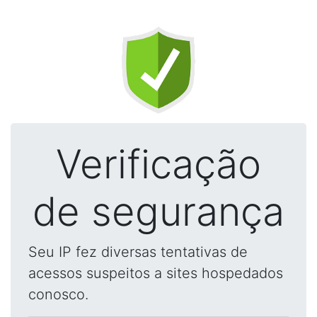
Verificação
de segurança
Seu IP fez diversas tentativas de
acessos suspeitos a sites hospedados
conosco.