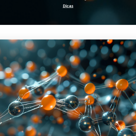
Dicas