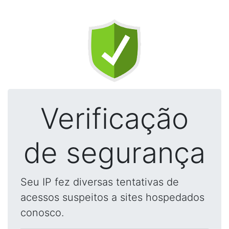
Verificação
de segurança
Seu IP fez diversas tentativas de
acessos suspeitos a sites hospedados
conosco.