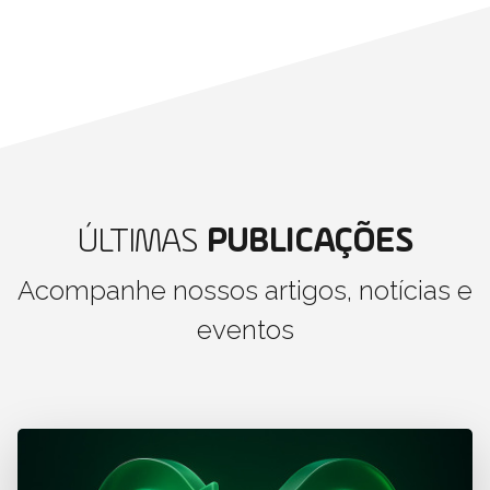
ÚLTIMAS
PUBLICAÇÕES
Acompanhe nossos artigos, notícias e
eventos