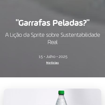
"Garrafas Peladas?"
A Lição da Sprite sobre Sustentabilidade
Real
15 • Julho • 2025
Notícias