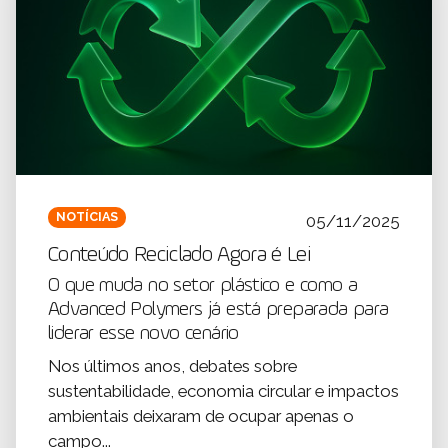
NOTÍCIAS
05/11/2025
Conteúdo Reciclado Agora é Lei
O que muda no setor plástico e como a
Advanced Polymers já está preparada para
liderar esse novo cenário
Nos últimos anos, debates sobre
sustentabilidade, economia circular e impactos
ambientais deixaram de ocupar apenas o
campo...