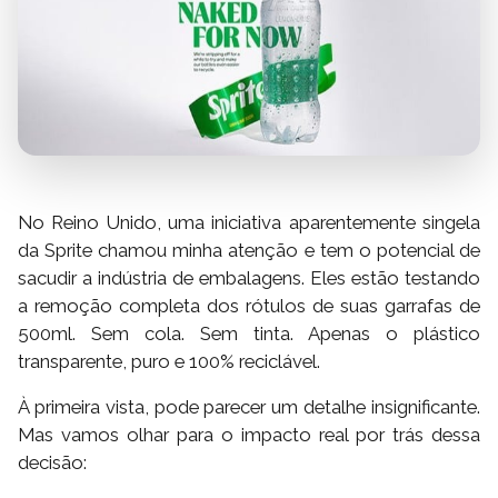
No Reino Unido, uma iniciativa aparentemente singela
da Sprite chamou minha atenção e tem o potencial de
sacudir a indústria de embalagens. Eles estão testando
a remoção completa dos rótulos de suas garrafas de
500ml. Sem cola. Sem tinta. Apenas o plástico
transparente, puro e 100% reciclável.
À primeira vista, pode parecer um detalhe insignificante.
Mas vamos olhar para o impacto real por trás dessa
decisão: