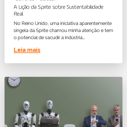
A Lição da Sprite sobre Sustentabilidade
Real
No Reino Unido, uma iniciativa aparentemente
singela da Sprite chamou minha atenção e tem
o potencial de sacudir a indústria...
Leia mais