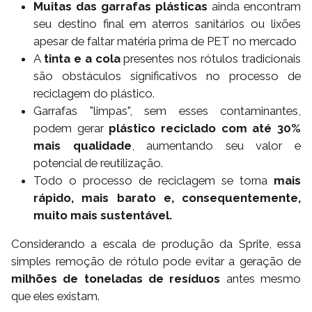
Muitas das garrafas plásticas
ainda encontram
seu destino final em aterros sanitários ou lixões
apesar de faltar matéria prima de PET no mercado
A
tinta e a cola
presentes nos rótulos tradicionais
são obstáculos significativos no processo de
reciclagem do plástico.
Garrafas "limpas", sem esses contaminantes,
podem gerar
plástico reciclado com até 30%
mais qualidade
, aumentando seu valor e
potencial de reutilização.
Todo o processo de reciclagem se torna
mais
rápido, mais barato e, consequentemente,
muito mais sustentável.
Considerando a escala de produção da Sprite, essa
simples remoção de rótulo pode evitar a geração de
milhões de toneladas de resíduos
antes mesmo
que eles existam.