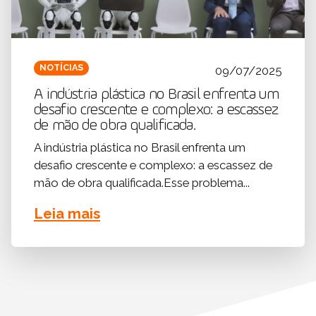
NOTÍCIAS
09/07/2025
A indústria plástica no Brasil enfrenta um
desafio crescente e complexo: a escassez
de mão de obra qualificada.
A indústria plástica no Brasil enfrenta um
desafio crescente e complexo: a escassez de
mão de obra qualificada.Esse problema...
Leia mais