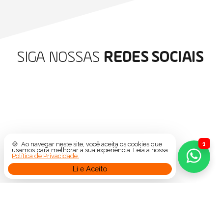
SIGA NOSSAS
REDES SOCIAIS
1
🍪 Ao navegar neste site, você aceita os cookies que
usamos para melhorar a sua experiência. Leia a nossa
Política de Privacidade.
Li e
Aceito