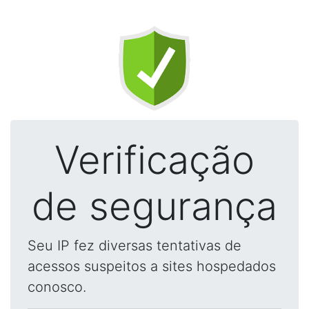
Verificação
de segurança
Seu IP fez diversas tentativas de
acessos suspeitos a sites hospedados
conosco.