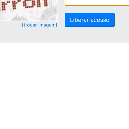
[trocar imagem]