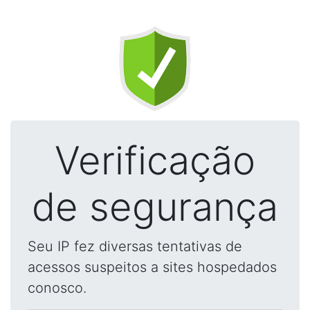
Verificação
de segurança
Seu IP fez diversas tentativas de
acessos suspeitos a sites hospedados
conosco.