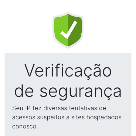
Verificação
de segurança
Seu IP fez diversas tentativas de
acessos suspeitos a sites hospedados
conosco.