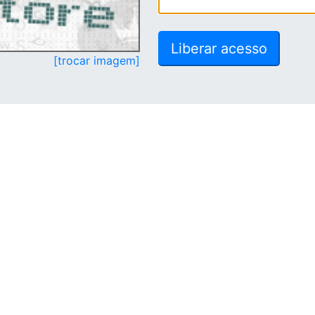
[trocar imagem]