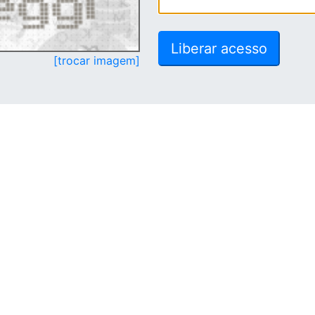
[trocar imagem]