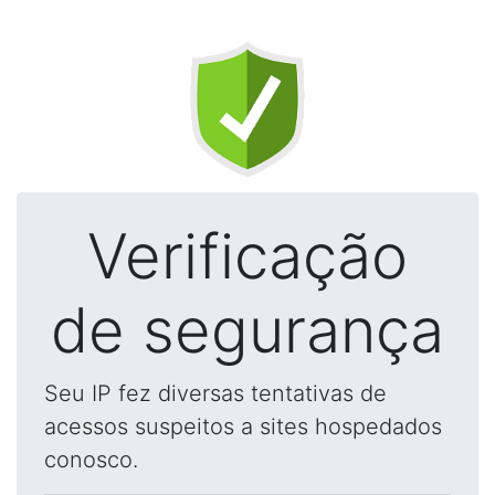
Verificação
de segurança
Seu IP fez diversas tentativas de
acessos suspeitos a sites hospedados
conosco.