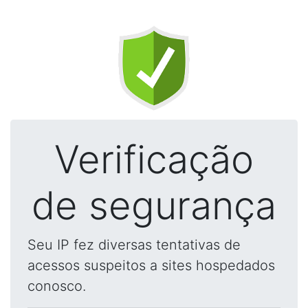
Verificação
de segurança
Seu IP fez diversas tentativas de
acessos suspeitos a sites hospedados
conosco.