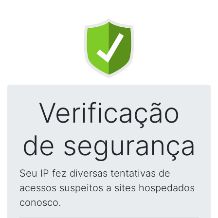
Verificação
de segurança
Seu IP fez diversas tentativas de
acessos suspeitos a sites hospedados
conosco.