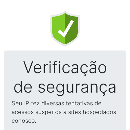
Verificação
de segurança
Seu IP fez diversas tentativas de
acessos suspeitos a sites hospedados
conosco.